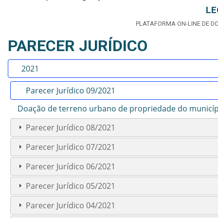
LE
PLATAFORMA ON-LINE DE D
PARECER JURÍDICO
2021
Parecer Jurídico 09/2021
Doação de terreno urbano de propriedade do municíp
Parecer Jurídico 08/2021
Parecer Jurídico 07/2021
Parecer Jurídico 06/2021
Parecer Jurídico 05/2021
Parecer Jurídico 04/2021