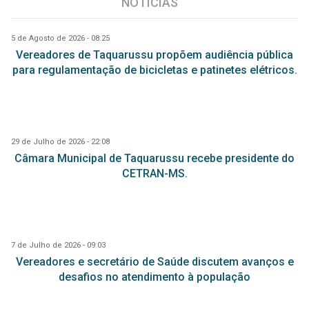
NOTÍCIAS
5 de Agosto de 2026 - 08:25
Vereadores de Taquarussu propõem audiência pública
para regulamentação de bicicletas e patinetes elétricos.
29 de Julho de 2026 - 22:08
Câmara Municipal de Taquarussu recebe presidente do
CETRAN-MS.
7 de Julho de 2026 - 09:03
Vereadores e secretário de Saúde discutem avanços e
desafios no atendimento à população