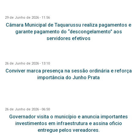
29 de Junho de 2026 - 11:56
Câmara Municipal de Taquarussu realiza pagamentos e
garante pagamento do “descongelamento” aos
servidores efetivos
26 de Junho de 2026 - 13:10
Conviver marca presença na sessão ordinária e reforça
importância do Junho Prata
26 de Junho de 2026 - 06:50
Governador visita o município e anuncia importantes
investimentos em infraestrutura e assina oficio
entregue pelos vereadores.