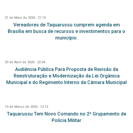
21 de Maio de 2026 - 21:10
Vereadores de Taquarussu cumprem agenda em
Brasília em busca de recursos e investimentos para o
município.
29 de Abril de 2026 - 22:04
Audiência Pública Para Proposta de Revisão da
Reestruturação e Modernização da Lei Orgânica
Municipal e do Regimento Interno da Câmara Municipal
13 de Março de 2026 - 12:15
Taquarussu Tem Novo Comando no 2º Grupamento de
Polícia Militar